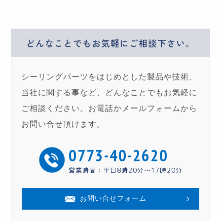
どんなことでもお気軽に
ご相談下さい。
シーリングパーツをはじめとした製品や技術、
当社に関する事など、どんなことでもお気軽に
ご相談ください。お電話かメールフォームから
お問い合せ頂けます。
0773-40-2620
営業時間：平日8時20分〜17時20分
お問い合せフォーム