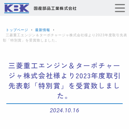
国産部品工業株式会社
トップページ
最新情報
三菱重工エンジン＆ターボチャージャ株式会社様より2023年度取引先表
彰「特別賞」を受賞致しました。
三菱重工エンジン＆ターボチャー
ジャ株式会社様より2023年度取引
先表彰「特別賞」を受賞致しまし
た。
2024.10.16