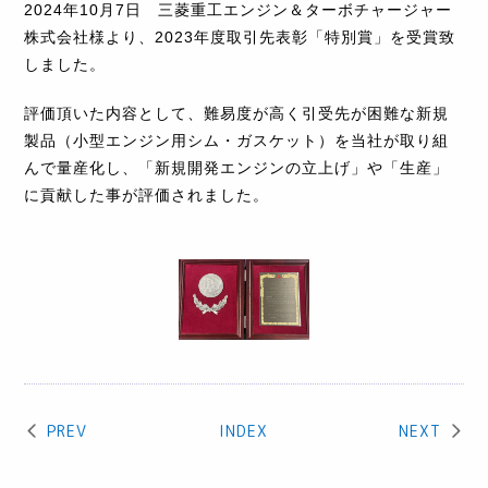
2024年10月7日 三菱重工エンジン＆ターボチャージャー
株式会社様より、2023年度取引先表彰「特別賞」を受賞致
しました。
評価頂いた内容として、難易度が高く引受先が困難な新規
製品（小型エンジン用シム・ガスケット）を当社が取り組
んで量産化し、「新規開発エンジンの立上げ」や「生産」
に貢献した事が評価されました。
PREV
INDEX
NEXT