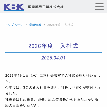
国産部品工業株式会社
トップページ
最新情報
2026年度 入社式
2026年度 入社式
2026.04.01
2026年4月1日（水）に本社会議室で入社式を執り行いまし
た。
今年度は、3名の新入社員を迎え、社長より辞令が交付され
ました。
社長をはじめ役員、部長、組合委員長からもあたたかい激
励の言葉をいただき、