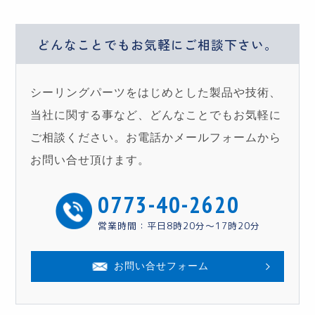
どんなことでもお気軽に
ご相談下さい。
シーリングパーツをはじめとした製品や技術、
当社に関する事など、どんなことでもお気軽に
ご相談ください。お電話かメールフォームから
お問い合せ頂けます。
0773-40-2620
営業時間：平日8時20分〜17時20分
お問い合せフォーム