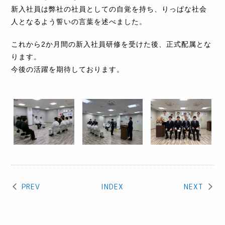
新入社員は弊社の社員としての自覚を持ち、りっぱな社会
人となるよう誓いの言葉を述べました。
これから2か月間の新入社員研修を受けた後、正式配属とな
ります。
今後の活躍を期待しております。
PREV
INDEX
NEXT