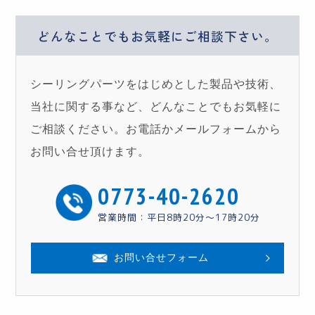
どんなことでもお気軽に
ご相談下さい。
シーリングパーツをはじめとした製品や技術、
当社に関する事など、どんなことでもお気軽に
ご相談ください。お電話かメールフォームから
お問い合せ頂けます。
0773-40-2620
営業時間：平日8時20分〜17時20分
お問い合せフォーム