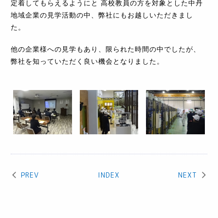
定着してもらえるようにと 高校教員の方を対象とした中丹
地域企業の見学活動の中、弊社にもお越しいただきまし
た。
他の企業様への見学もあり、限られた時間の中でしたが、
弊社を知っていただく良い機会となりました。
PREV
INDEX
NEXT