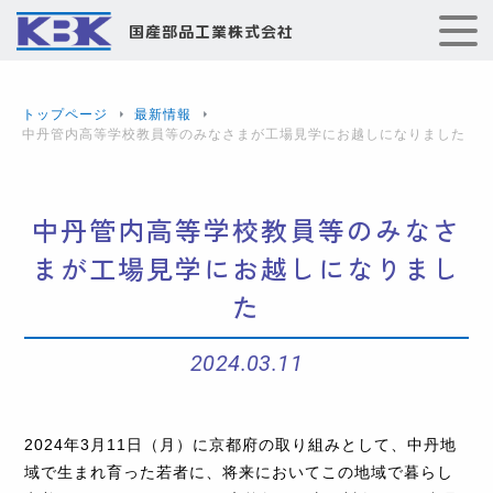
国産部品工業株式会社
トップページ
最新情報
中丹管内高等学校教員等のみなさまが工場見学にお越しになりました
中丹管内高等学校教員等のみなさ
まが工場見学にお越しになりまし
た
2024.03.11
2024年3月11日（月）に京都府の取り組みとして、中丹地
域で生まれ育った若者に、将来においてこの地域で暮らし