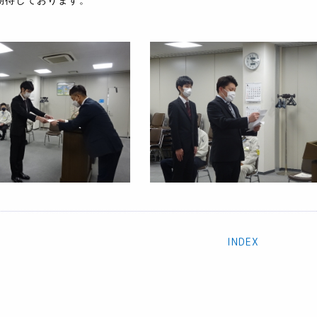
期待しております。
INDEX