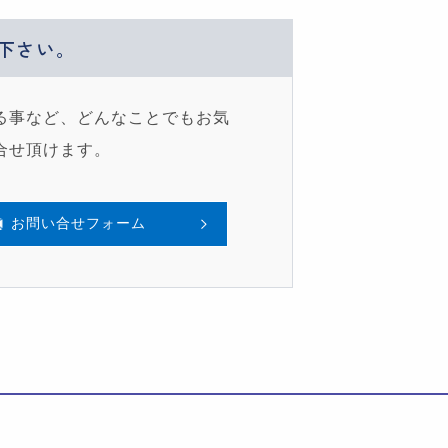
下さい。
る事など、どんなことでもお気
合せ頂けます。
お問い合せフォーム