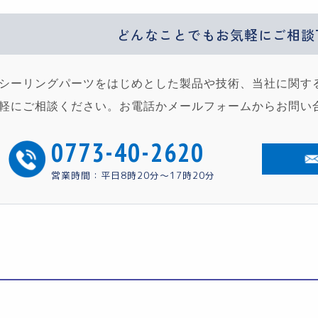
どんなことでもお気軽に
ご相談
シーリングパーツをはじめとした製品や技術、当社に関す
軽にご相談ください。お電話かメールフォームからお問い
0773-40-2620
営業時間：平日8時20分〜17時20分