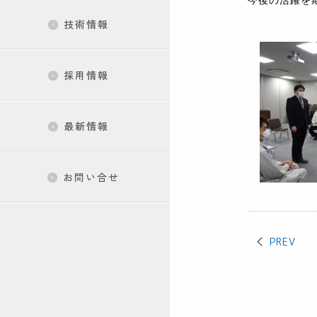
今後の活躍を
技術情報
採用情報
最新情報
お問い合せ
PREV