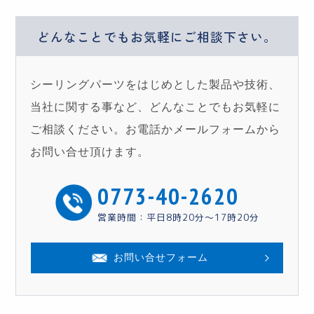
どんなことでもお気軽に
ご相談下さい。
シーリングパーツをはじめとした製品や技術、
当社に関する事など、どんなことでもお気軽に
ご相談ください。お電話かメールフォームから
お問い合せ頂けます。
0773-40-2620
営業時間：平日8時20分〜17時20分
お問い合せフォーム